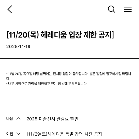
[11/20(목) 헤레디움 입장 제한 공지]
2025-11-19
- 11월 20일 목요일 해당 날짜에는 전시장 입장이 불가합니다. 방문 일정에 참고하시길 바랍니
다.
- 내부 사정으로 관람을 제한하고 있는 점 양해 부탁드립니다.
2025 미술전시 관람료 할인
다음
[11/29(토)헤레디움 특별 강연 사전 공지]
이전