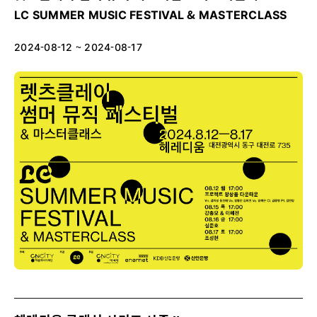
LC SUMMER MUSIC FESTIVAL & MASTERCLASS
2024-08-12 ~ 2024-08-17