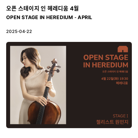
오픈 스테이지 인 헤레디움 4월
OPEN STAGE IN HEREDIUM - APRIL
2025-04-22