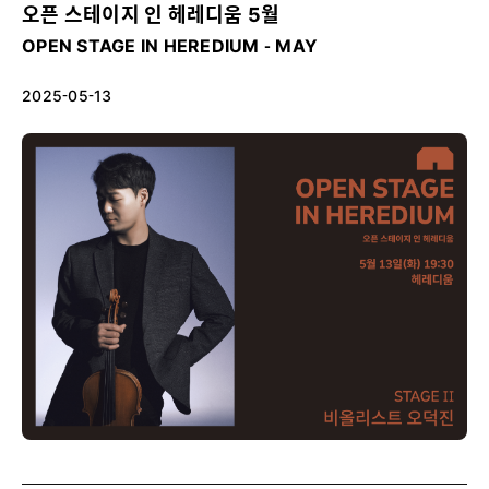
오픈 스테이지 인 헤레디움 5월
OPEN STAGE IN HEREDIUM - MAY
2025-05-13