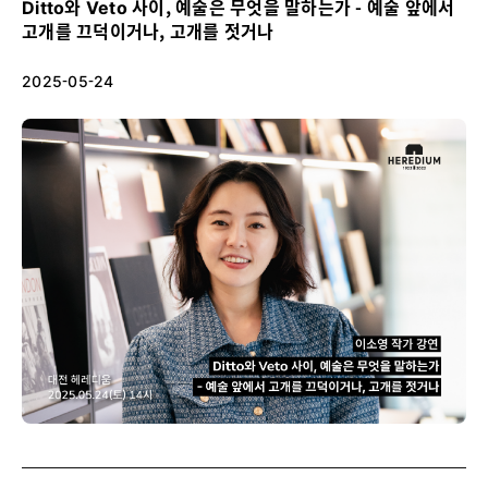
Ditto와 Veto 사이, 예술은 무엇을 말하는가 - 예술 앞에서
고개를 끄덕이거나, 고개를 젓거나
2025-05-24