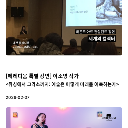
[헤레디움 특별 강연] 이소영 작가
<뒤샹에서 그라소까지: 예술은 어떻게 미래를 예측하는가>
2026-02-07