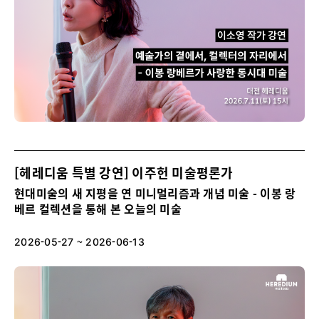
[헤레디움 특별 강연] 이주헌 미술평론가
현대미술의 새 지평을 연 미니멀리즘과 개념 미술 - 이봉 랑
베르 컬렉션을 통해 본 오늘의 미술
2026-05-27 ~ 2026-06-13