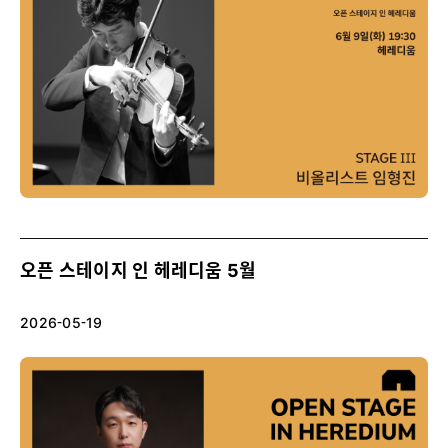
오픈 스테이지 인 헤레디움 5월
2026-05-19