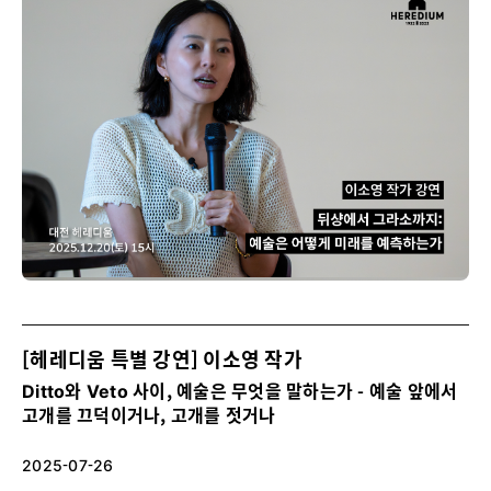
[헤레디움 특별 강연] 이소영 작가
Ditto와 Veto 사이, 예술은 무엇을 말하는가 - 예술 앞에서
고개를 끄덕이거나, 고개를 젓거나
2025-07-26