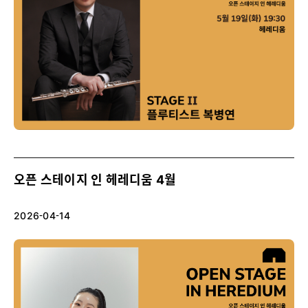
오픈 스테이지 인 헤레디움 4월
2026-04-14