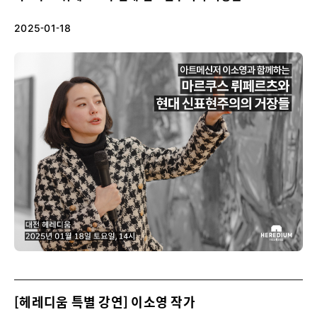
2025-01-18
[헤레디움 특별 강연] 이소영 작가