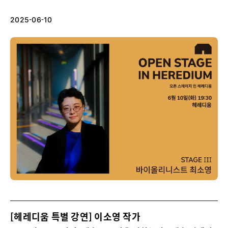
2025-06-10
[헤레디움 특별 강연] 이소영 작가