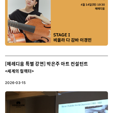
[헤레디움 특별 강연] 박은주 아트 컨설턴트
<세계의 컬렉터>
2026-03-15