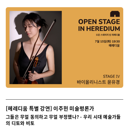
[헤레디움 특별 강연] 이주헌 미술평론가
그들은 무얼 동의하고 무얼 부정했나? - 우리 시대 예술가들
의 디토와 비토