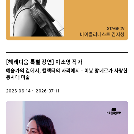
[헤레디움 특별 강연] 이소영 작가
예술가의 곁에서, 컬렉터의 자리에서 - 이봉 랑베르가 사랑한
동시대 미술
2026-06-14 ~ 2026-07-11