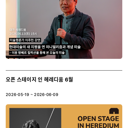
오픈 스테이지 인 헤레디움 6월
2026-05-19 ~ 2026-06-09