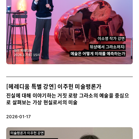
[헤레디움 특별 강연] 이주헌 미술평론가
진실에 대해 이야기하는 거짓 로랑 그라소의 예술을 중심으
로 살펴보는 가상 현실로서의 미술
2026-01-17