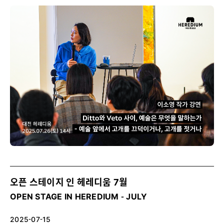
오픈 스테이지 인 헤레디움 7월
OPEN STAGE IN HEREDIUM - JULY
2025-07-15