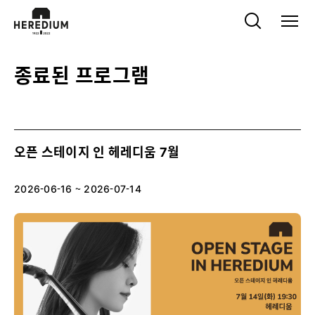
종료된 프로그램
오픈 스테이지 인 헤레디움 7월
2026-06-16 ~ 2026-07-14