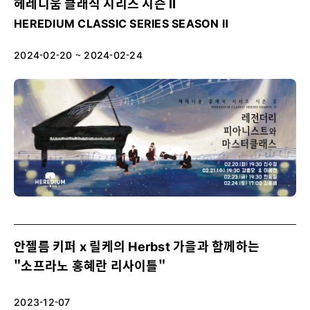
헤레디움 클래식 시리즈 시즌 Ⅱ
HEREDIUM CLASSIC SERIES SEASON Ⅱ
2024-02-20 ~ 2024-02-24
안젤름 키퍼 x 릴케의 Herbst 가을과 함께하는
"소프라노 홍혜란 리사이틀"
2023-12-07