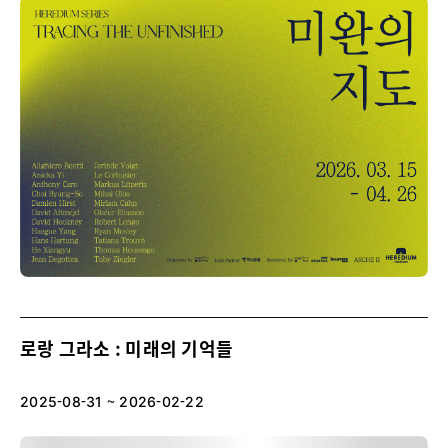
로랑 그라소 : 미래의 기억들
2025-08-31 ~ 2026-02-22