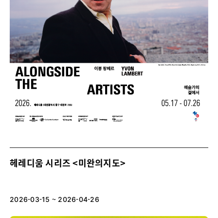
헤레디움 시리즈 <미완의지도>
2026-03-15 ~ 2026-04-26