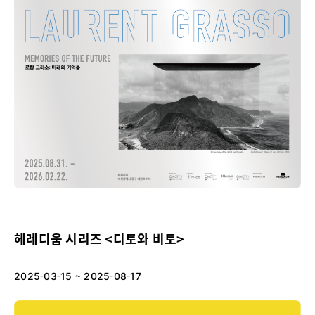
헤레디움 시리즈 <디토와 비토>
2025-03-15 ~ 2025-08-17