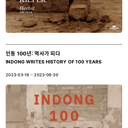
인동 100년: 역사가 되다
INDONG WRITES HISTORY OF 100 YEARS
2023-03-16 ~ 2023-06-30