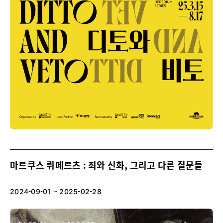
마르쿠스 뤼페르츠 : 죄와 신화, 그리고 다른 질문들
2024-09-01 ~ 2025-02-28