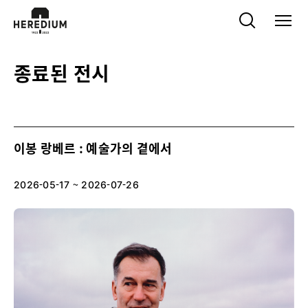
종료된 전시
이봉 랑베르 : 예술가의 곁에서
2026-05-17 ~ 2026-07-26