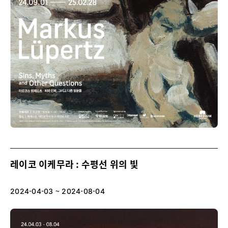
레이코 이케무라 : 수평선 위의 빛
2024-04-03 ~ 2024-08-04