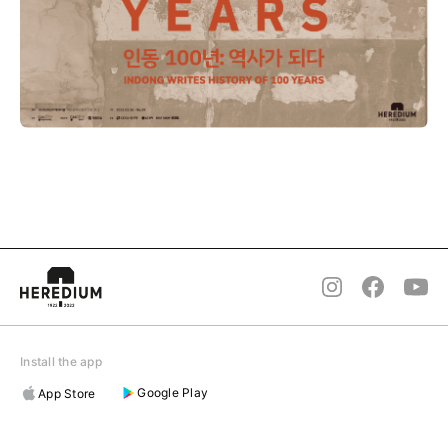
Install the app
Google Play
App Store