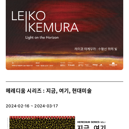
헤레디움 시리즈 : 지금, 여기, 현대미술
2024-02-16 ~ 2024-03-17