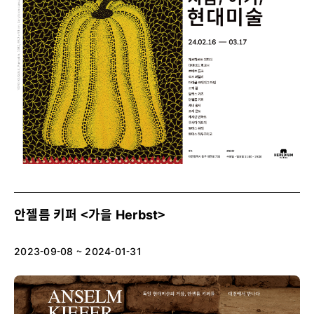
안젤름 키퍼 <가을 Herbst>
2023-09-08 ~ 2024-01-31